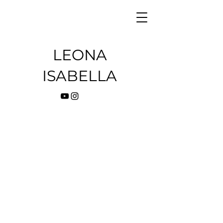
LEONA
ISABELLA